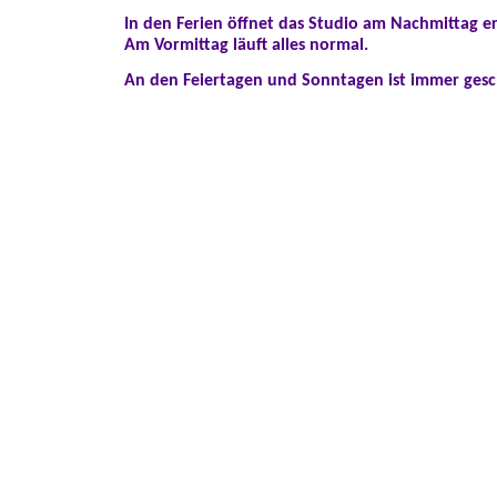
In den Ferien öffnet das Studio am Nachmittag er
Am Vormittag läuft alles normal.
An den Feiertagen und Sonntagen ist immer gesc