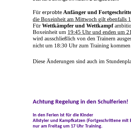
Für
Anfänger und Fortgeschritt
erprobte
die Boxeinheit am Mittwoch gilt ebenfalls 
Für
Wettkämpfer und Wettkampf
ambitio
Boxeinheit um
19:45 Uhr und enden um 21
wird ausschließlich von den Trainern ausge
nicht um 18:30 Uhr zum Training kommen
Diese Änderungen sind auch im Stundenpla
Achtung Regelung in den Schulferien!
In den Ferien ist für die Kinder
Allstyler und Kampfkatzen (Fortgeschrittene mi
nur am Freitag um 17 Uhr Training.